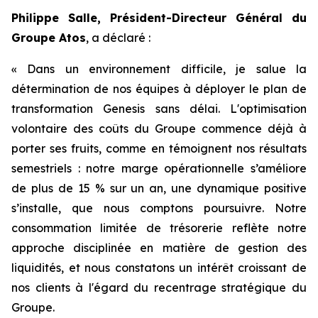
Philippe Salle, Président-Directeur Général du
Groupe Atos
, a déclaré :
« Dans un environnement difficile, je salue la
détermination de nos équipes à déployer le plan de
transformation Genesis sans délai. L'optimisation
volontaire des coûts du Groupe commence déjà à
porter ses fruits, comme en témoignent nos résultats
semestriels : notre marge opérationnelle s’améliore
de plus de 15 % sur un an, une dynamique positive
s’installe, que nous comptons poursuivre. Notre
consommation limitée de trésorerie reflète notre
approche disciplinée en matière de gestion des
liquidités, et nous constatons un intérêt croissant de
nos clients à l'égard du recentrage stratégique du
Groupe.