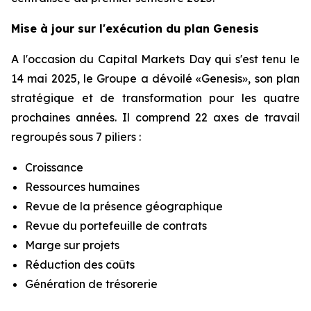
Mise à jour sur l'exécution du plan Genesis
A l'occasion du Capital Markets Day qui s'est tenu le
14 mai 2025, le Groupe a dévoilé «Genesis», son plan
stratégique et de transformation pour les quatre
prochaines années. Il comprend 22 axes de travail
regroupés sous 7 piliers :
Croissance
Ressources humaines
Revue de la présence géographique
Revue du portefeuille de contrats
Marge sur projets
Réduction des coûts
Génération de trésorerie