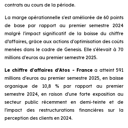
contrats au cours de la période.
La marge opérationnelle s'est améliorée de 60 points
de base par rapport au premier semestre 2024
malgré l'impact significatif de la baisse du chiffre
d’affaires, grâce aux actions d'optimisation des coûts
menées dans le cadre de Genesis. Elle s'élevait à 70
millions d'euros au premier semestre 2025.
Le chiffre d'affaires d’Atos - France
a atteint 591
millions d'euros au premier semestre 2025, en baisse
organique de 10,8 % par rapport au premier
semestre 2024, en raison d'une forte exposition au
secteur public récemment en demi-teinte et de
l'impact des restructurations financières sur la
perception des clients en 2024.