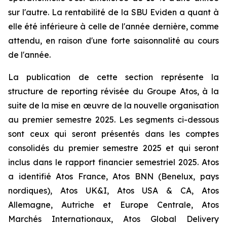
sur l'autre. La rentabilité de la SBU Eviden a quant à
elle été inférieure à celle de l'année dernière, comme
attendu, en raison d'une forte saisonnalité au cours
de l'année.
La publication de cette section représente la
structure de reporting révisée du Groupe Atos, à la
suite de la mise en œuvre de la nouvelle organisation
au premier semestre 2025. Les segments ci-dessous
sont ceux qui seront présentés dans les comptes
consolidés du premier semestre 2025 et qui seront
inclus dans le rapport financier semestriel 2025. Atos
a identifié Atos France, Atos BNN (Benelux, pays
nordiques), Atos UK&I, Atos USA & CA, Atos
Allemagne, Autriche et Europe Centrale, Atos
Marchés Internationaux, Atos Global Delivery