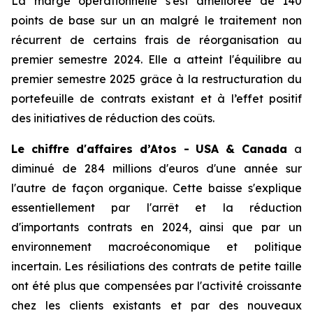
La marge opérationnelle s'est améliorée de 140
points de base sur un an malgré le traitement non
récurrent de certains frais de réorganisation au
premier semestre 2024. Elle a atteint l'équilibre au
premier semestre 2025 grâce à la restructuration du
portefeuille de contrats existant et à l’effet positif
des initiatives de réduction des coûts.
Le chiffre d'affaires d’Atos - USA & Canada
a
diminué de 284 millions d'euros d'une année sur
l'autre de façon organique. Cette baisse s'explique
essentiellement par l'arrêt et la réduction
d'importants contrats en 2024, ainsi que par un
environnement macroéconomique et politique
incertain. Les résiliations des contrats de petite taille
ont été plus que compensées par l'activité croissante
chez les clients existants et par des nouveaux