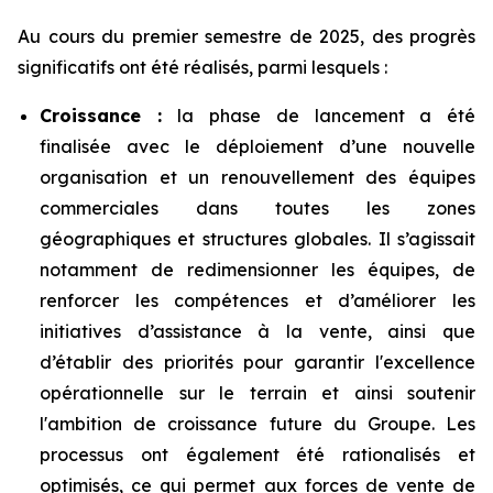
Au cours du premier semestre de 2025, des progrès
significatifs ont été réalisés, parmi lesquels :
Croissance :
la phase de lancement a été
finalisée avec le déploiement d’une nouvelle
organisation et un renouvellement des équipes
commerciales dans toutes les zones
géographiques et structures globales. Il s’agissait
notamment de redimensionner les équipes, de
renforcer les compétences et d’améliorer les
initiatives d’assistance à la vente, ainsi que
d’établir des priorités pour garantir l'excellence
opérationnelle sur le terrain et ainsi soutenir
l'ambition de croissance future du Groupe. Les
processus ont également été rationalisés et
optimisés, ce qui permet aux forces de vente de