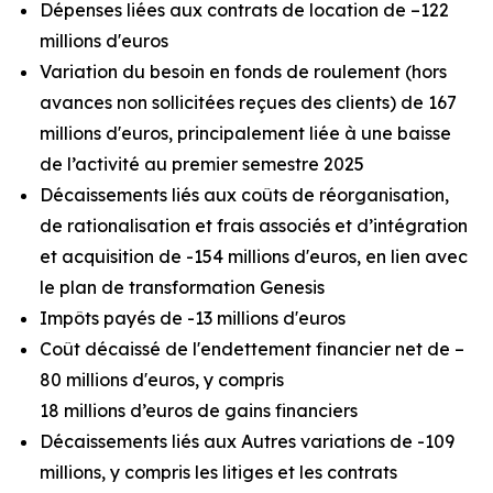
Dépenses liées aux contrats de location de –122
millions d'euros
Variation du besoin en fonds de roulement (hors
avances non sollicitées reçues des clients) de 167
millions d'euros, principalement liée à une baisse
de l’activité au premier semestre 2025
Décaissements liés aux coûts de réorganisation,
de rationalisation et frais associés et d’intégration
et acquisition de -154 millions d'euros, en lien avec
le plan de transformation Genesis
Impôts payés de -13 millions d'euros
Coût décaissé de l'endettement financier net de –
80 millions d'euros, y compris
18 millions d’euros de gains financiers
Décaissements liés aux Autres variations de -109
millions, y compris les litiges et les contrats