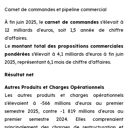
Carnet de commandes et pipeline commercial
À fin juin 2025, le
carnet de commandes
s’élevait à
12 milliards d'euros, soit 1,5 année de chiffre
d'affaires.
Le
montant total des propositions commerciales
pondérées
s’élevait à 4,1 milliards d’euros à fin juin
2025, représentant 6,1 mois de chiffre d’affaires.
Résultat net
Autres Produits et Charges Opérationnels
Les autres produits et charges opérationnels
s'élevaient à -566 millions d'euros au premier
semestre 2025, contre -1 819 millions d'euros au
premier semestre 2024. Elles comprenaient
principalement des charges de restructuration et