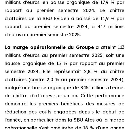
millions d'euros, en baisse organique de 17,9 % par
rapport au premier semestre 2024. Le chiffre
d'affaires de la SBU Eviden a baissé de 11,9 % par
rapport au premier semestre 2024, à 417 millions
d'euros au premier semestre 2025.
La marge opérationnelle du Groupe
a atteint 113
millions d'euros au premier semestre 2025, soit une
hausse organique de 15 % par rapport au premier
semestre 2024. Elle représentait 2,8 % du chiffre
d'affaires (contre 2,0 % au premier semestre 2024),
malgré une baisse organique de 845 millions d’euros
de chiffre d'affaires sur un an. Cette performance
démontre les premiers bénéfices des mesures de
réduction des coûts engagées depuis le début de
l'année, en particulier dans la SBU Atos où la marge
opérationnelle s'est améliorée de 18 % d'une année