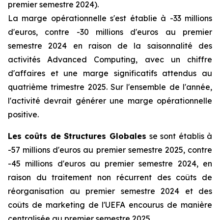
premier semestre 2024).
La marge opérationnelle s'est établie à -33 millions
d'euros, contre -30 millions d'euros au premier
semestre 2024 en raison de la saisonnalité des
activités
Advanced Computing
, avec un chiffre
d'affaires et une marge significatifs attendus au
quatrième trimestre 2025. Sur l'ensemble de l'année,
l'activité devrait générer une marge opérationnelle
positive.
Les coûts de Structures Globales
se sont établis à
-57 millions d'euros au premier semestre 2025, contre
-45 millions d'euros au premier semestre 2024, en
raison du traitement non récurrent des coûts de
réorganisation au premier semestre 2024 et des
coûts de marketing de l'UEFA encourus de manière
centralisée au premier semestre 2025.