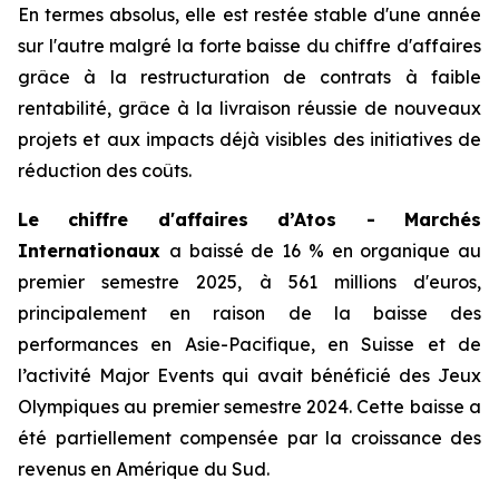
En termes absolus, elle est restée stable d'une année
sur l'autre malgré la forte baisse du chiffre d'affaires
grâce à la restructuration de contrats à faible
rentabilité, grâce à la livraison réussie de nouveaux
projets et aux impacts déjà visibles des initiatives de
réduction des coûts.
Le chiffre d'affaires d’Atos - Marchés
Internationaux
a baissé de 16 % en organique au
premier semestre 2025, à 561 millions d'euros,
principalement en raison de la baisse des
performances en Asie-Pacifique, en Suisse et de
l’activité
Major Events
qui avait bénéficié des Jeux
Olympiques au premier semestre 2024. Cette baisse a
été partiellement compensée par la croissance des
revenus en Amérique du Sud.