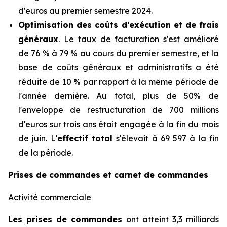
d'euros au premier semestre 2024.
Optimisation des coûts d’exécution et de frais
généraux
. Le taux de facturation s'est amélioré
de 76 % à 79 % au cours du premier semestre, et la
base de coûts généraux et administratifs a été
réduite de 10 % par rapport à la même période de
l'année dernière. Au total, plus de 50% de
l'enveloppe de restructuration de 700 millions
d'euros sur trois ans était engagée à la fin du mois
de juin. L'
effectif total
s'élevait à 69 597 à la fin
de la période.
Prises de commandes et carnet de commandes
Activité commerciale
Les prises de commandes
ont atteint 3,3 milliards