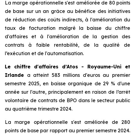
La marge opérationnelle s'est améliorée de 80 points
de base sur un an grâce au bénéfice des initiatives
de réduction des coûts indirects, à l'amélioration du
taux de facturation malgré la baisse du chiffre
d'affaires et à l'amélioration de la gestion des
contrats à faible rentabilité, de la qualité de
l’exécution et de l'automatisation.
Le chiffre d'affaires d’Atos - Royaume-Uni et
Irlande
a atteint 583 millions d'euros au premier
semestre 2025, en baisse organique de 29 % d'une
année sur l'autre, principalement en raison de l’arrêt
volontaire de contrats de BPO dans le secteur public
au quatrième trimestre 2024.
La marge opérationnelle s'est améliorée de 280
points de base par rapport au premier semestre 2024.