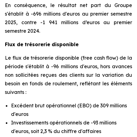
En conséquence, le résultat net part du Groupe
s'établit à -696 millions d'euros au premier semestre
2025, contre -1 941 millions d’euros au premier
semestre 2024.
Flux de trésorerie disponible
Le flux de trésorerie disponible (free cash flow) de la
période s'établit à -96 millions d'euros, hors avances
non sollicitées reçues des clients sur la variation du
besoin en fonds de roulement, reflétant les éléments
suivants :
Excédent brut opérationnel (EBO) de 309 millions
d'euros
Investissements opérationnels de -93 millions
d'euros, soit 2,3 % du chiffre d'affaires