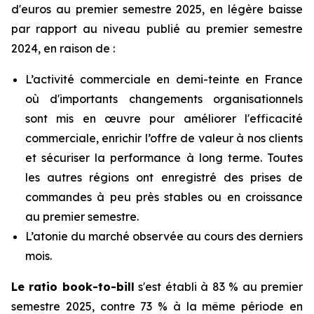
d'euros au premier semestre 2025, en légère baisse
par rapport au niveau publié au premier semestre
2024, en raison de :
L’activité commerciale en demi-teinte en France
où d'importants changements organisationnels
sont mis en œuvre pour améliorer l'efficacité
commerciale, enrichir l’offre de valeur à nos clients
et sécuriser la performance à long terme. Toutes
les autres régions ont enregistré des prises de
commandes à peu près stables ou en croissance
au premier semestre.
L’atonie du marché observée au cours des derniers
mois.
Le ratio
book-to-bill
s'est établi à 83 % au premier
semestre 2025, contre 73 % à la même période en