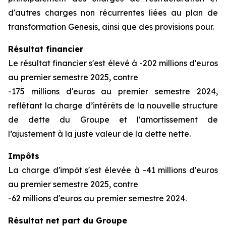
d'autres charges non récurrentes liées au plan de
transformation Genesis, ainsi que des provisions pour.
Résultat financier
Le résultat financier s'est élevé à -202 millions d'euros
au premier semestre 2025, contre
-175 millions d'euros au premier semestre 2024,
reflétant la charge d’intérêts de la nouvelle structure
de dette du Groupe et l'amortissement de
l’ajustement à la juste valeur de la dette nette.
Impôts
La charge d'impôt s'est élevée à -41 millions d'euros
au premier semestre 2025, contre
-62 millions d'euros au premier semestre 2024.
Résultat net part du Groupe