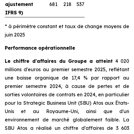
ajustement
681
218
537
IFRS 9)
* à périmètre constant et taux de change moyens de
juin 2025
Performance opérationnelle
Le chiffre d'affaires du Groupe a atteint
4 020
millions d'euros au premier semestre 2025, reflétant
une baisse organique de 17,4 % par rapport au
premier semestre 2024, à cause de pertes et de
sorties volontaires de contrats en 2024, en particulier
pour la
Strategic Business Unit
(SBU) Atos aux États-
Unis et au Royaume-Uni, ainsi que d'un
environnement de marché globalement faible. La
SBU Atos a réalisé un chiffre d'affaires de 3 603