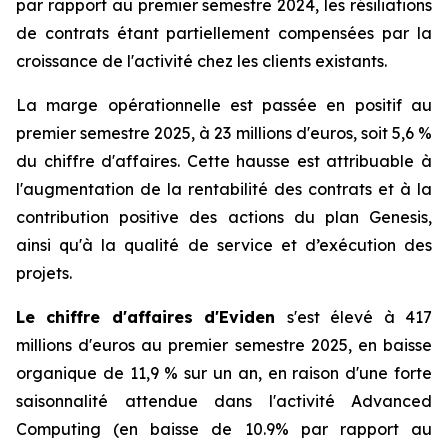
par rapport au premier semestre 2024, les résiliations
de contrats étant partiellement compensées par la
croissance de l'activité chez les clients existants.
La marge opérationnelle est passée en positif au
premier semestre 2025, à 23 millions d'euros, soit 5,6 %
du chiffre d'affaires. Cette hausse est attribuable à
l'augmentation de la rentabilité des contrats et à la
contribution positive des actions du plan Genesis,
ainsi qu'à la qualité de service et d’exécution des
projets.
Le chiffre d'affaires d'Eviden
s'est élevé à 417
millions d'euros au premier semestre 2025, en baisse
organique de 11,9 % sur un an, en raison d'une forte
saisonnalité attendue dans l'activité
Advanced
Computing
(en baisse de 10.9% par rapport au