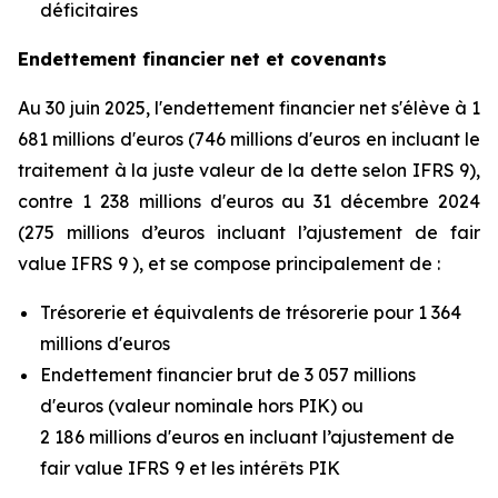
déficitaires
Endettement financier net et covenants
Au 30 juin 2025, l'endettement financier net s'élève à 1
681 millions d'euros (746 millions d'euros en incluant le
traitement à la juste valeur de la dette selon IFRS 9),
contre 1 238 millions d'euros au 31 décembre 2024
(275 millions d’euros incluant l’ajustement de fair
value IFRS 9 ), et se compose principalement de :
Trésorerie et équivalents de trésorerie pour 1 364
millions d'euros
Endettement financier brut de 3 057 millions
d'euros (valeur nominale hors PIK) ou
2 186 millions d'euros en incluant l’ajustement de
fair value IFRS 9 et les intérêts PIK