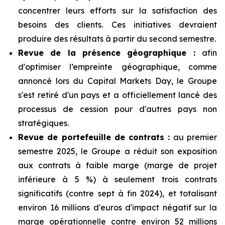
concentrer leurs efforts sur la satisfaction des
besoins des clients. Ces initiatives devraient
produire des résultats à partir du second semestre.
Revue de la présence géographique :
afin
d'optimiser l’empreinte géographique, comme
annoncé lors du Capital Markets Day, le Groupe
s'est retiré d'un pays et a officiellement lancé des
processus de cession pour d'autres pays non
stratégiques.
Revue de portefeuille de contrats :
au premier
semestre 2025, le Groupe a réduit son exposition
aux contrats à faible marge (marge de projet
inférieure à 5 %) à seulement trois contrats
significatifs (contre sept à fin 2024), et totalisant
environ 16 millions d'euros d'impact négatif sur la
marge opérationnelle contre environ 52 millions