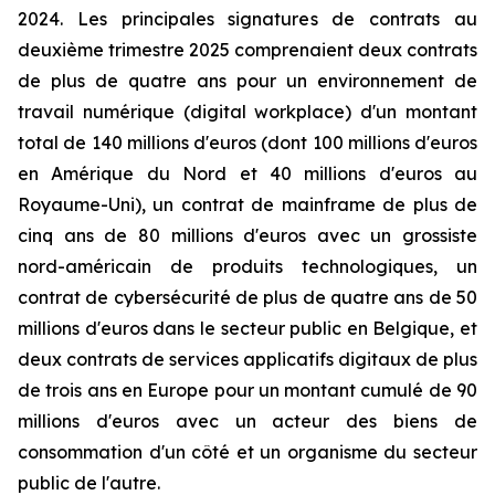
2024. Les principales signatures de contrats au
deuxième trimestre 2025 comprenaient deux contrats
de plus de quatre ans pour un environnement de
travail numérique (digital workplace) d'un montant
total de 140 millions d'euros (dont 100 millions d'euros
en Amérique du Nord et 40 millions d'euros au
Royaume-Uni), un contrat de mainframe de plus de
cinq ans de 80 millions d'euros avec un grossiste
nord-américain de produits technologiques, un
contrat de cybersécurité de plus de quatre ans de 50
millions d'euros dans le secteur public en Belgique, et
deux contrats de services applicatifs digitaux de plus
de trois ans en Europe pour un montant cumulé de 90
millions d'euros avec un acteur des biens de
consommation d'un côté et un organisme du secteur
public de l'autre.