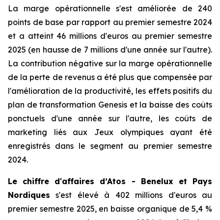
La marge opérationnelle s'est améliorée de 240
points de base par rapport au premier semestre 2024
et a atteint 46 millions d'euros au premier semestre
2025 (en hausse de 7 millions d'une année sur l'autre).
La contribution négative sur la marge opérationnelle
de la perte de revenus a été plus que compensée par
l'amélioration de la productivité, les effets positifs du
plan de transformation Genesis et la baisse des coûts
ponctuels d'une année sur l'autre, les coûts de
marketing liés aux Jeux olympiques ayant été
enregistrés dans le segment au premier semestre
2024.
Le chiffre d'affaires d’Atos - Benelux et Pays
Nordiques
s'est élevé à 402 millions d'euros au
premier semestre 2025, en baisse organique de 5,4 %