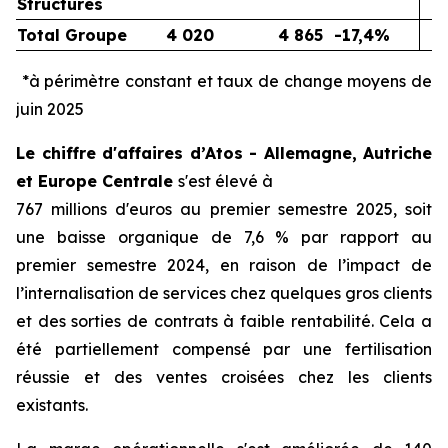
Structures
Total Groupe
4 020
4 865
-17,4%
*à périmètre constant et taux de change moyens de
juin 2025
Le chiffre d'affaires d’Atos - Allemagne, Autriche
et Europe Centrale
s'est élevé à
767 millions d'euros au premier semestre 2025, soit
une baisse organique de 7,6 % par rapport au
premier semestre 2024, en raison de l’impact de
l’internalisation de services chez quelques gros clients
et des sorties de contrats à faible rentabilité. Cela a
été partiellement compensé par une fertilisation
réussie et des ventes croisées chez les clients
existants.