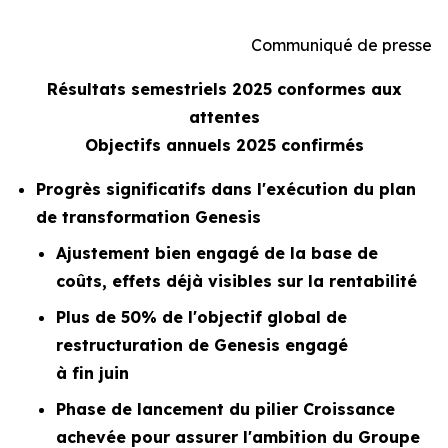
Communiqué de presse
Résultats semestriels 2025 conformes aux
attentes
Objectifs annuels 2025 confirmés
Progrès significatifs dans l'exécution du plan
de transformation Genesis
Ajustement bien engagé de la base de
coûts, effets déjà visibles sur la rentabilité
Plus de 50% de l'objectif global de
restructuration de Genesis engagé
à fin juin
Phase de lancement du pilier Croissance
achevée pour assurer l'ambition du Groupe