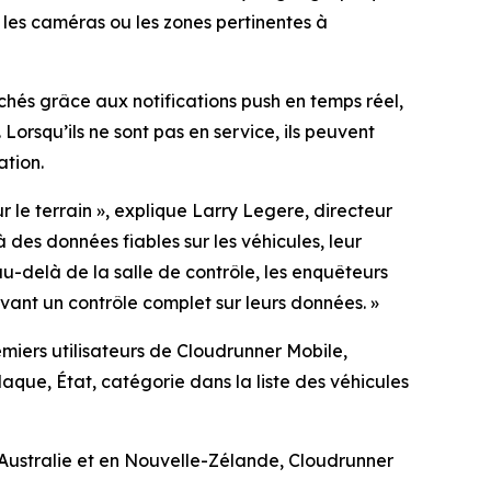
 les caméras ou les zones pertinentes à
chés grâce aux notifications push en temps réel,
Lorsqu’ils ne sont pas en service, ils peuvent
ation.
r le terrain
», explique Larry Legere, directeur
à des données fiables sur les véhicules, leur
u-delà de la salle de contrôle, les enquêteurs
vant un contrôle complet sur leurs données.
»
emiers utilisateurs de Cloudrunner Mobile,
aque, État, catégorie dans la liste des véhicules
 Australie et en Nouvelle-Zélande, Cloudrunner