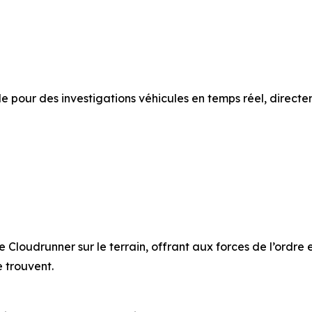
 pour des investigations véhicules en temps réel, directem
 Cloudrunner sur le terrain, offrant aux forces de l’ordre 
e trouvent.