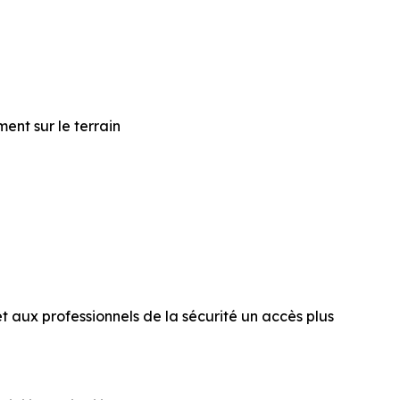
ent sur le terrain
et aux professionnels de la sécurité un accès plus