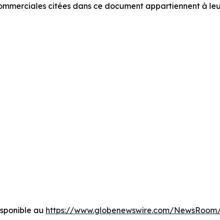
commerciales citées dans ce document appartiennent à leurs
sponible au
https://www.globenewswire.com/NewsRoom