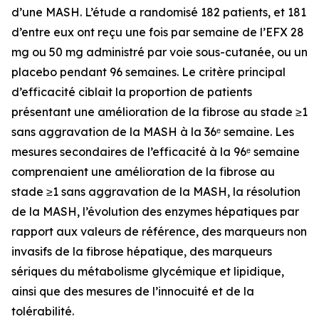
d’une MASH. L’étude a randomisé 182 patients, et 181
d’entre eux ont reçu une fois par semaine de l’EFX 28
mg ou 50 mg administré par voie sous-cutanée, ou un
placebo pendant 96 semaines. Le critère principal
d’efficacité ciblait la proportion de patients
présentant une amélioration de la fibrose au stade ≥1
sans aggravation de la MASH à la 36ᵉ semaine. Les
mesures secondaires de l’efficacité à la 96ᵉ semaine
comprenaient une amélioration de la fibrose au
stade ≥1 sans aggravation de la MASH, la résolution
de la MASH, l’évolution des enzymes hépatiques par
rapport aux valeurs de référence, des marqueurs non
invasifs de la fibrose hépatique, des marqueurs
sériques du métabolisme glycémique et lipidique,
ainsi que des mesures de l’innocuité et de la
tolérabilité.