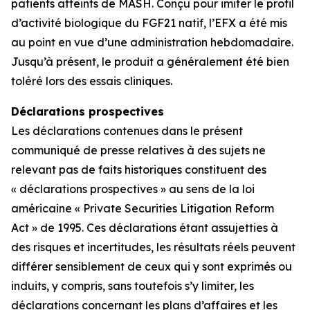
patients atteints de MASH. Conçu pour imiter le profil
d’activité biologique du FGF21 natif, l’EFX a été mis
au point en vue d’une administration hebdomadaire.
Jusqu’à présent, le produit a généralement été bien
toléré lors des essais cliniques.
Déclarations prospectives
Les déclarations contenues dans le présent
communiqué de presse relatives à des sujets ne
relevant pas de faits historiques constituent des
« déclarations prospectives » au sens de la loi
américaine « Private Securities Litigation Reform
Act » de 1995. Ces déclarations étant assujetties à
des risques et incertitudes, les résultats réels peuvent
différer sensiblement de ceux qui y sont exprimés ou
induits, y compris, sans toutefois s’y limiter, les
déclarations concernant les plans d’affaires et les