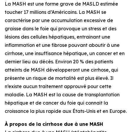
La MASH est une forme grave de MASLD estimée
toucher 17 millions d’Américains. La MASH se
caractérise par une accumulation excessive de
graisse dans le foie qui provoque un stress et des
lésions des cellules hépatiques, entraînant une
inflammation et une fibrose pouvant aboutir à une
cirrhose, une insuffisance hépatique, un cancer et en
dernier lieu au décès. Environ 20 % des patients
atteints de MASH développeront une cirrhose, qui
présente un risque de mortalité est plus élevé. Il
n’existe aucun traitement approuvé pour cette
maladie. La MASH est la cause de transplantation
hépatique et de cancer du foie qui connaît la
croissance la plus rapide aux États-Unis et en Europe.
À propos de la cirrhose due à une MASH