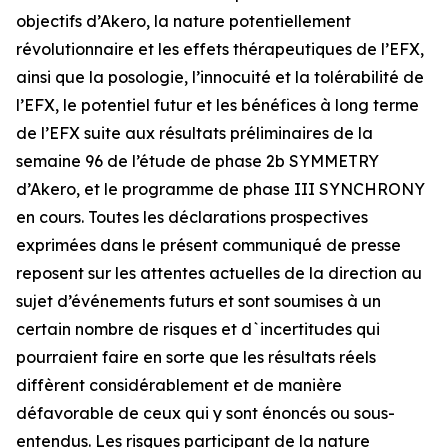
objectifs d’Akero, la nature potentiellement
révolutionnaire et les effets thérapeutiques de l’EFX,
ainsi que la posologie, l’innocuité et la tolérabilité de
l’EFX, le potentiel futur et les bénéfices à long terme
de l’EFX suite aux résultats préliminaires de la
semaine 96 de l’étude de phase 2b SYMMETRY
d’Akero, et le programme de phase III SYNCHRONY
en cours. Toutes les déclarations prospectives
exprimées dans le présent communiqué de presse
reposent sur les attentes actuelles de la direction au
sujet d’événements futurs et sont soumises à un
certain nombre de risques et d`incertitudes qui
pourraient faire en sorte que les résultats réels
diffèrent considérablement et de manière
défavorable de ceux qui y sont énoncés ou sous-
entendus. Les risques participant de la nature