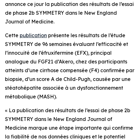
annonce ce jour la publication des résultats de l’essai
de phase 2b SYMMETRY dans le
New England
Journal of Medicine
.
Cette
publication
présente les résultats de l’étude
SYMMETRY de 96 semaines évaluant l’efficacité et
l’innocuité de l’éfruxifermine (EFX), principal
analogue du FGF21 d’Akero, chez des participants
atteints d’une cirrhose compensée (F4) confirmée par
biopsie, d’un score A de Child-Pugh, causée par une
stéatohépatite associée à un dysfonctionnement
métabolique (MASH).
« La publication des résultats de l’essai de phase 2b
SYMMETRY dans le
New England Journal of
Medicine
marque une étape importante qui confirme
la fiabilité de nos données cliniques et le potentiel