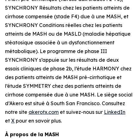
SYNCHRONY
Résultats
chez les patients atteints de
cirrhose compensée (stade F4) due à une MASH, et
SYNCHRONY
Conditions réelles
chez les patients
atteints de MASH ou de MASLD (maladie hépatique
stéatosique associée à un dysfonctionnement
métabolique). Le programme de phase III
SYNCHRONY s’appuie sur les résultats de deux
essais cliniques de phase 2b, l’étude HARMONY chez
des patients atteints de MASH pré-cirrhotique et
l’étude SYMMETRY chez des patients atteints de
cirrhose compensée due à une MASH. Le siège social
d’Akero est situé à South San Francisco. Consultez
notre site
akerotx.com
et suivez-nous sur
LinkedIn
et
X
pour en savoir plus.
À propos de la MASH