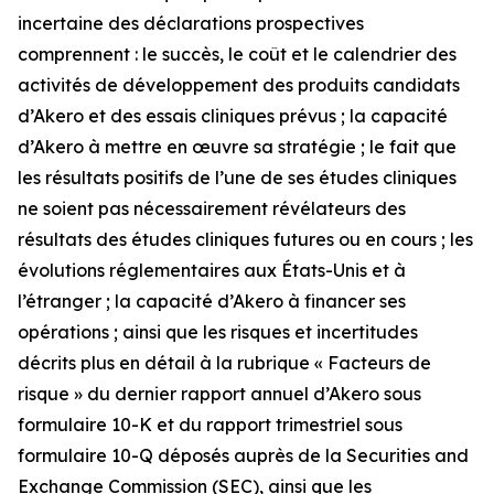
incertaine des déclarations prospectives
comprennent : le succès, le coût et le calendrier des
activités de développement des produits candidats
d’Akero et des essais cliniques prévus ; la capacité
d’Akero à mettre en œuvre sa stratégie ; le fait que
les résultats positifs de l’une de ses études cliniques
ne soient pas nécessairement révélateurs des
résultats des études cliniques futures ou en cours ; les
évolutions réglementaires aux États-Unis et à
l’étranger ; la capacité d’Akero à financer ses
opérations ; ainsi que les risques et incertitudes
décrits plus en détail à la rubrique « Facteurs de
risque » du dernier rapport annuel d’Akero sous
formulaire 10-K et du rapport trimestriel sous
formulaire 10-Q déposés auprès de la Securities and
Exchange Commission (SEC), ainsi que les