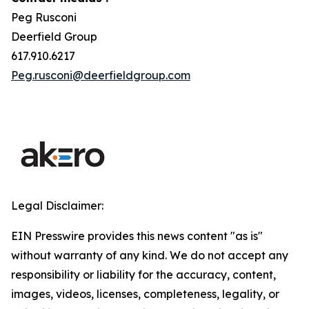
Peg Rusconi
Deerfield Group
617.910.6217
Peg.rusconi@deerfieldgroup.com
Legal Disclaimer:
EIN Presswire provides this news content "as is"
without warranty of any kind. We do not accept any
responsibility or liability for the accuracy, content,
images, videos, licenses, completeness, legality, or