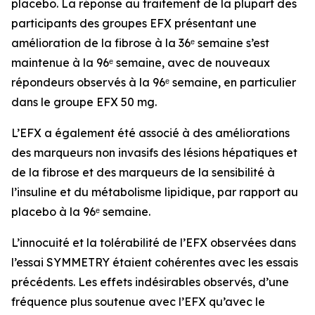
placebo. La réponse au traitement de la plupart des
participants des groupes EFX présentant une
amélioration de la fibrose à la 36ᵉ semaine s’est
maintenue à la 96ᵉ semaine, avec de nouveaux
répondeurs observés à la 96ᵉ semaine, en particulier
dans le groupe EFX 50 mg.
L’EFX a également été associé à des améliorations
des marqueurs non invasifs des lésions hépatiques et
de la fibrose et des marqueurs de la sensibilité à
l’insuline et du métabolisme lipidique, par rapport au
placebo à la 96ᵉ semaine.
L’innocuité et la tolérabilité de l’EFX observées dans
l’essai SYMMETRY étaient cohérentes avec les essais
précédents. Les effets indésirables observés, d’une
fréquence plus soutenue avec l’EFX qu’avec le