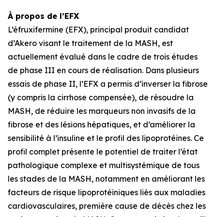
À propos de l’EFX
L’éfruxifermine (EFX), principal produit candidat
d’Akero visant le traitement de la MASH, est
actuellement évalué dans le cadre de trois études
de phase III en cours de réalisation. Dans plusieurs
essais de phase II, l’EFX a permis d’inverser la fibrose
(y compris la cirrhose compensée), de résoudre la
MASH, de réduire les marqueurs non invasifs de la
fibrose et des lésions hépatiques, et d’améliorer la
sensibilité à l’insuline et le profil des lipoprotéines. Ce
profil complet présente le potentiel de traiter l’état
pathologique complexe et multisystémique de tous
les stades de la MASH, notamment en améliorant les
facteurs de risque lipoprotéiniques liés aux maladies
cardiovasculaires, première cause de décès chez les