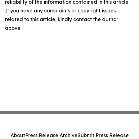
reliability of the information contained in this article.
If you have any complaints or copyright issues
related to this article, kindly contact the author
above.
About
Press Release Archive
Submit Press Release