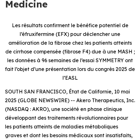
Medicine
Les résultats confirment le bénéfice potentiel de
l’éfruxifermine (EFX) pour déclencher une
amélioration de la fibrose chez les patients atteints
de cirrhose compensée (fibrose F4) due à une MASH ;
les données à 96 semaines de l’essai SYMMETRY ont
fait l’objet d’une présentation lors du congrès 2025 de
l’EASL
SOUTH SAN FRANCISCO, État de Californie, 10 mai
2025 (GLOBE NEWSWIRE) -- Akero Therapeutics, Inc.
(NASDAQ : AKRO), une société en phase clinique
développant des traitements révolutionnaires pour
les patients atteints de maladies métaboliques
graves et dont les besoins médicaux sont insatisfaits,