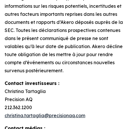
informations sur les risques potentiels, incertitudes et
autres facteurs importants reprises dans les autres
documents et rapports d’Akero déposés auprès de la
SEC. Toutes les déclarations prospectives contenues
dans le présent communiqué de presse ne sont
valables qu’à leur date de publication. Akero décline
toute obligation de les mettre à jour pour rendre
compte d’événements ou circonstances nouvelles
survenus postérieurement.
Contact investisseurs :
Christina Tartaglia
Precision AQ
212.362.1200
christina.tartaglia@precisionaq.com
Contact médias :