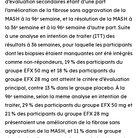
d’évaluation secondaires étant d’une part
l’amélioration de la fibrose sans aggravation de la
MASH à la 96ᵉ semaine, et la résolution de la MASH à
la 36ᵉ semaine et à la 96ᵉ semaine d’autre part. Suite
à une analyse en intention de traiter (ITT) des
résultats à 36 semaines, pour laquelle les participants
dont les biopsies étaient manquantes ont été intégrés
comme non-répondeurs, 19 % des participants du
groupe EFX 50 mg et 18 % des participants du
groupe EFX 28 mg ont atteint le critère d’évaluation
principal, contre 13 % dans le groupe placebo. À la
96ᵉ semaine, selon la même analyse en intention de
traiter, 29 % des participants du groupe EFX 50 mg et
21 % des participants du groupe EFX 28 mg
présentaient une amélioration de la fibrose sans
aggravation de la MASH, et 11 % dans le groupe