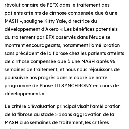
révolutionnaire de l’EFX dans le traitement des
patients atteints de cirrhose compensée due à une
MASH », souligne Kitty Yale, directrice du
développement d’Akero. « Les bénéfices potentiels
du traitement par EFX observés dans l’étude se
montrent encourageants, notamment l’amélioration
sans précédent de la fibrose chez les patients atteints
de cirrhose compensée due à une MASH après 96
semaines de traitement, et nous nous réjouissons de
poursuivre nos progrès dans le cadre de notre
programme de Phase III SYNCHRONY en cours de
développement. »
Le critère d’évaluation principal visait l’amélioration
de la fibrose au stade ≥ 1 sans aggravation de la
MASH à 36 semaines de traitement, les critères