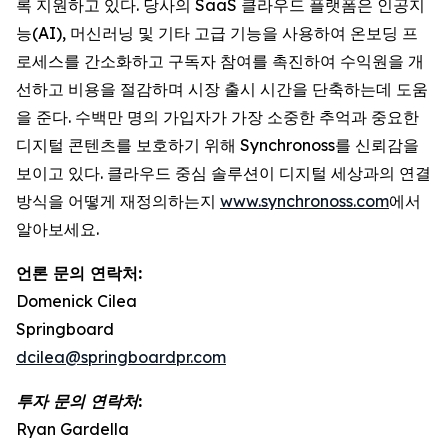
록 지원하고 있다. 당사의 SaaS 클라우드 플랫폼은 인공지
능(AI), 머신러닝 및 기타 고급 기능을 사용하여 온보딩 프
로세스를 간소화하고 구독자 참여를 촉진하여 수익원을 개
선하고 비용을 절감하며 시장 출시 시간을 단축하는데 도움
을 준다. 수백만 명의 가입자가 가장 소중한 추억과 중요한
디지털 콘텐츠를 보호하기 위해 Synchronoss를 신뢰감을
보이고 있다. 클라우드 중심 솔루션이 디지털 세상과의 연결
방식을 어떻게 재정의하는지
www.synchronoss.com
에서
알아보세요.
언론 문의 연락처:
Domenick Cilea
Springboard
dcilea@springboardpr.com
투자 문의 연락처:
Ryan Gardella