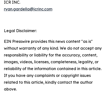
ICR INC.
ryan.gardella@icrinc.com
Legal Disclaimer:
EIN Presswire provides this news content "as is"
without warranty of any kind. We do not accept any
responsibility or liability for the accuracy, content,
images, videos, licenses, completeness, legality, or
reliability of the information contained in this article.
If you have any complaints or copyright issues
related to this article, kindly contact the author
above.