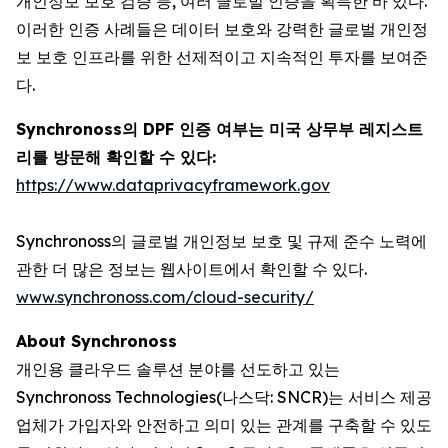
개인정보 보호 검증 등, 여러 글로벌 인증을 획득한 바 있다.
이러한 인증 사례들은 데이터 보호와 강력한 글로벌 개인정
보 보호 인프라를 위한 선제적이고 지속적인 투자를 보여준
다.
Synchronoss의 DPF 인증 여부는 미국 상무부 레지스트
리를 방문해 확인할 수 있다:
https://www.dataprivacyframework.gov
Synchronoss의 글로벌 개인정보 보호 및 규제 준수 노력에
관한 더 많은 정보는 웹사이트에서 확인할 수 있다.
www.synchronoss.com/cloud-security/
About Synchronoss
개인용 클라우드 솔루션 분야를 선도하고 있는
Synchronoss Technologies(나스닥: SNCR)는 서비스 제공
업체가 가입자와 안전하고 의미 있는 관계를 구축할 수 있도