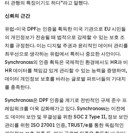
터 관행의 특징이기도 하다”라고 말했다.
신뢰의 근간
유럽-미국 DPF는 인증을 획득한 미국 기관으로 EU 시민들
의 개인정보가 전송될 때 법적으로 강제할 수 있는 보호 조
치를 규정한다. 이는 디지털 주권과 윤리적인 데이터 관리를
최우선으로 생각하는 유럽에서 특히나 중요한 사안이다.
Synchronoss의 인증 획득은 국제적인 환경에서도 HR과 비
HR 데이터를 책임감 있게 관리할 수 있는 능력을 증명하며,
데이터 개인정보 보호를 바라는 글로벌 파트너들의 기대치
를 충족한다.
Synchronoss은 DPF 인증을 계기로 전반적인 규제 준수 프
레임워크를 더욱 강화해가고 있다. Synchronoss는 이전에
도 데이터 보안 및 무결성을 위한 SOC 2 Type II, 정보 보안
관리를 위한 ISO 27001 인증, TRUST/e를 통한 독립적인