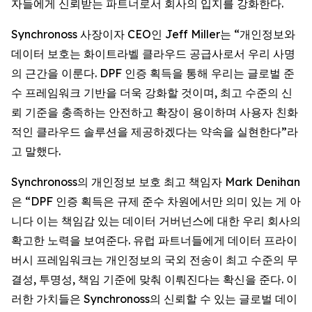
자들에게 신뢰받는 파트너로서 회사의 입지를 강화한다.
Synchronoss 사장이자 CEO인 Jeff Miller는 “개인정보와
데이터 보호는 화이트라벨 클라우드 공급사로서 우리 사명
의 근간을 이룬다. DPF 인증 획득을 통해 우리는 글로벌 준
수 프레임워크 기반을 더욱 강화할 것이며, 최고 수준의 신
뢰 기준을 충족하는 안전하고 확장이 용이하며 사용자 친화
적인 클라우드 솔루션을 제공하겠다는 약속을 실현한다”라
고 말했다.
Synchronoss의 개인정보 보호 최고 책임자 Mark Denihan
은 “DPF 인증 획득은 규제 준수 차원에서만 의미 있는 게 아
니다 이는 책임감 있는 데이터 거버넌스에 대한 우리 회사의
확고한 노력을 보여준다. 유럽 파트너들에게 데이터 프라이
버시 프레임워크는 개인정보의 국외 전송이 최고 수준의 무
결성, 투명성, 책임 기준에 맞춰 이뤄진다는 확신을 준다. 이
러한 가치들은 Synchronoss의 신뢰할 수 있는 글로벌 데이