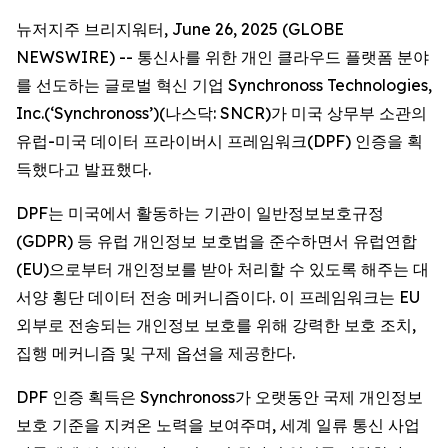
뉴저지주 브리지워터, June 26, 2025 (GLOBE
NEWSWIRE) -- 통신사를 위한 개인 클라우드 플랫폼 분야
를 선도하는 글로벌 혁신 기업 Synchronoss Technologies,
Inc.(‘Synchronoss’)(나스닥: SNCR)가 미국 상무부 소관의
유럽-미국 데이터 프라이버시 프레임워크(DPF) 인증을 획
득했다고 발표했다.
DPF는 미국에서 활동하는 기관이 일반정보보호규정
(GDPR) 등 유럽 개인정보 보호법을 준수하면서 유럽연합
(EU)으로부터 개인정보를 받아 처리할 수 있도록 해주는 대
서양 횡단 데이터 전송 메커니즘이다. 이 프레임워크는 EU
외부로 전송되는 개인정보 보호를 위해 강력한 보호 조치,
집행 메커니즘 및 구제 옵션을 제공한다.
DPF 인증 획득은 Synchronoss가 오랫동안 국제 개인정보
보호 기준을 지켜온 노력을 보여주며, 세계 일류 통신 사업